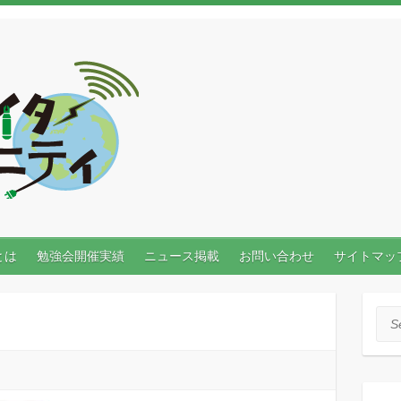
とは
勉強会開催実績
ニュース掲載
お問い合わせ
サイトマッ
Sea