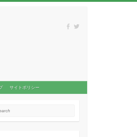
プ
サイトポリシー
rch