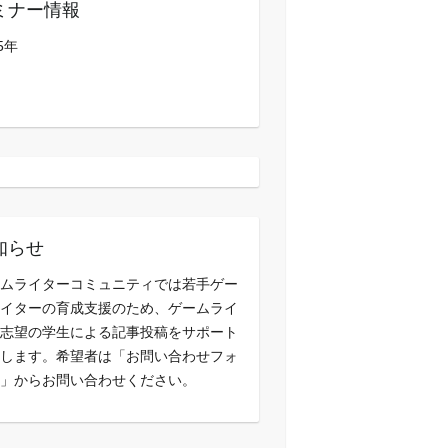
ミナー情報
5年
知らせ
ムライターコミュニティでは若手ゲー
イターの育成支援のため、ゲームライ
志望の学生による記事投稿をサポート
します。希望者は「お問い合わせフォ
」からお問い合わせください。