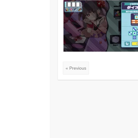
« Previous