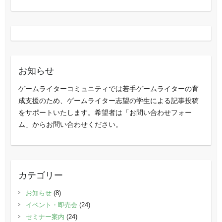
お知らせ
ゲームライターコミュニティでは若手ゲームライターの育
成支援のため、ゲームライター志望の学生による記事投稿
をサポートいたします。希望者は「お問い合わせフォー
ム」からお問い合わせください。
カテゴリー
お知らせ
(8)
イベント・即売会
(24)
セミナー案内
(24)