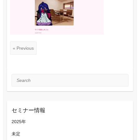
« Previous
Search
セミナー情報
2025年
未定