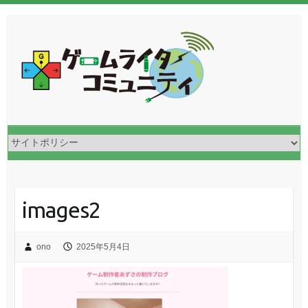
images2
ono
2025年5月4日