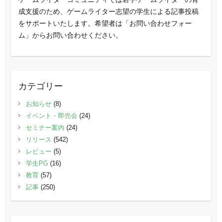
成支援のため、ゲームライター志望の学生による記事投稿
をサポートいたします。希望者は「お問い合わせフォー
ム」からお問い合わせください。
カテゴリー
お知らせ
(8)
イベント・即売会
(24)
セミナー案内
(24)
リリース
(542)
レビュー
(5)
学生PG
(16)
教育
(57)
記事
(250)