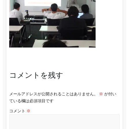
コメントを残す
メールアドレスが公開されることはありません。
※
が付い
ている欄は必須項目です
コメント
※