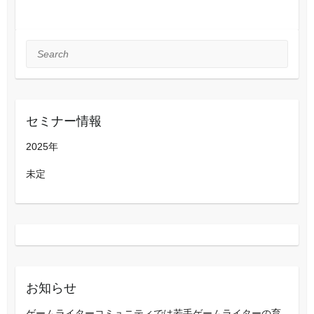
Search
セミナー情報
2025年
未定
お知らせ
ゲームライターコミュニティでは若手ゲームライターの育