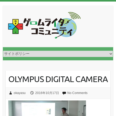
OLYMPUS DIGITAL CAMERA
okayasu
2016年10月17日
No Comments