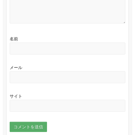
名前
メール
サイト