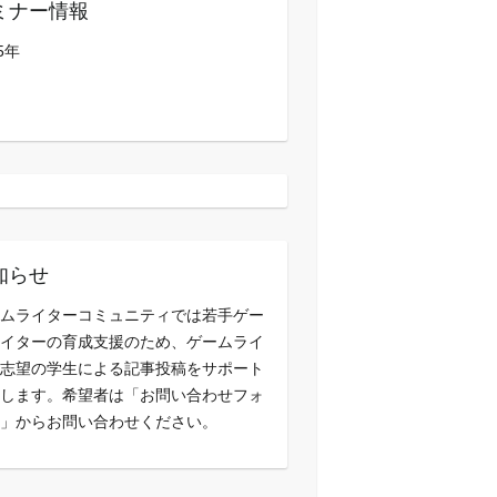
ミナー情報
5年
知らせ
ムライターコミュニティでは若手ゲー
イターの育成支援のため、ゲームライ
志望の学生による記事投稿をサポート
します。希望者は「お問い合わせフォ
」からお問い合わせください。