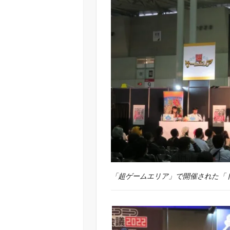
「超ゲームエリア」で開催された「