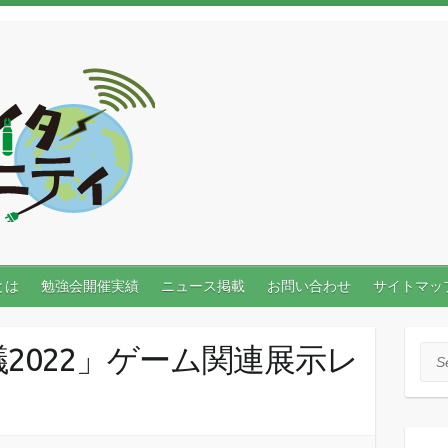
とは
勉強会開催実績
ニュース掲載
お問い合わせ
サイトマッ
2022」ゲーム関連展示レ
Sea