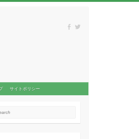
プ
サイトポリシー
rch