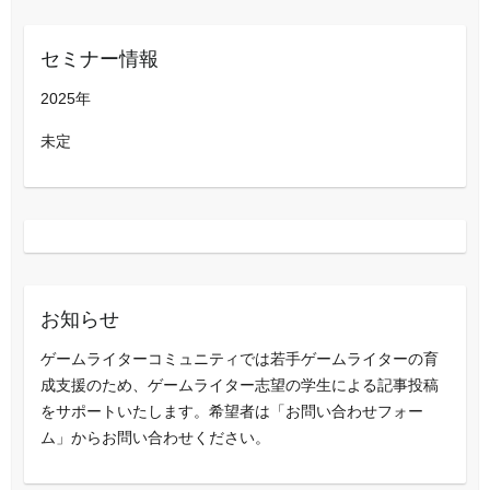
セミナー情報
2025年
未定
お知らせ
ゲームライターコミュニティでは若手ゲームライターの育
成支援のため、ゲームライター志望の学生による記事投稿
をサポートいたします。希望者は「お問い合わせフォー
ム」からお問い合わせください。