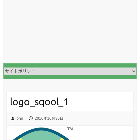
logo_sqool_1
ono
2016年10月30日