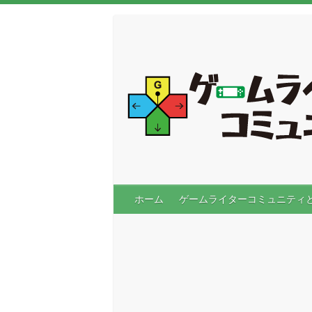
ホーム
ゲームライターコミュニティ