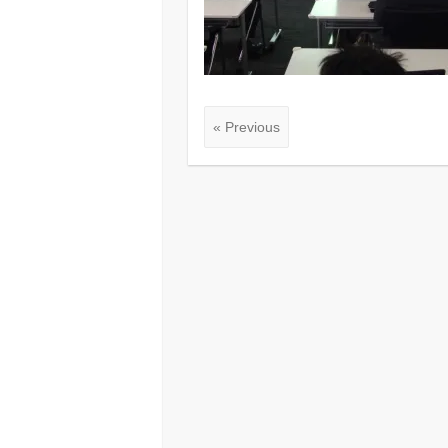
« Previous