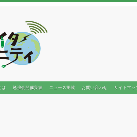
とは
勉強会開催実績
ニュース掲載
お問い合わせ
サイトマッ