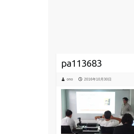
pa113683
ono
2016年10月30日