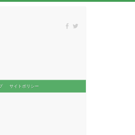
プ
サイトポリシー