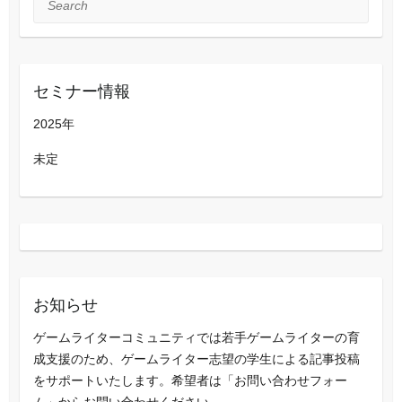
セミナー情報
2025年
未定
お知らせ
ゲームライターコミュニティでは若手ゲームライターの育
成支援のため、ゲームライター志望の学生による記事投稿
をサポートいたします。希望者は「お問い合わせフォー
ム」からお問い合わせください。