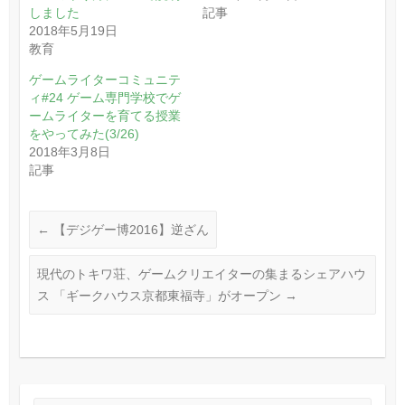
しました
記事
2018年5月19日
教育
ゲームライターコミュニテ
ィ#24 ゲーム専門学校でゲ
ームライターを育てる授業
をやってみた(3/26)
2018年3月8日
記事
←
【デジゲー博2016】逆ざん
現代のトキワ荘、ゲームクリエイターの集まるシェアハウ
ス 「ギークハウス京都東福寺」がオープン
→