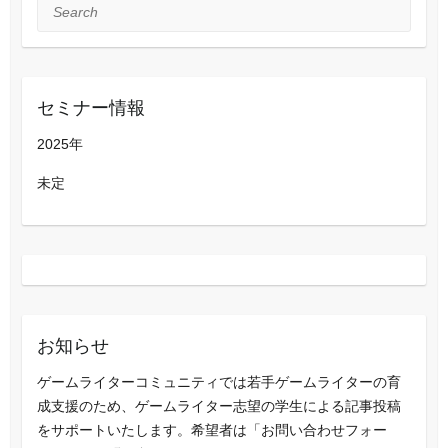
Search
セミナー情報
2025年
未定
お知らせ
ゲームライターコミュニティでは若手ゲームライターの育
成支援のため、ゲームライター志望の学生による記事投稿
をサポートいたします。希望者は「お問い合わせフォー