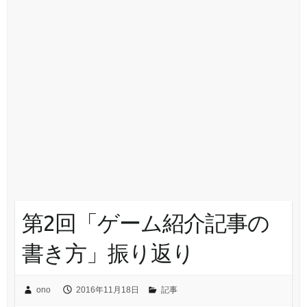
第2回「ゲーム紹介記事の
書き方」振り返り
ono
2016年11月18日
記事