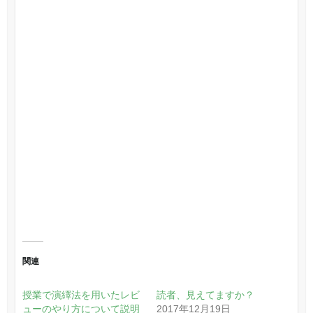
関連
授業で演繹法を用いたレビ
読者、見えてますか？
ューのやり方について説明
2017年12月19日