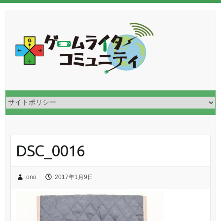
DSC_0016
ono
2017年1月9日