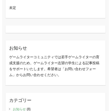
未定
お知らせ
ゲームライターコミュニティでは若手ゲームライターの育
成支援のため、ゲームライター志望の学生による記事投稿
をサポートいたします。希望者は「お問い合わせフォー
ム」からお問い合わせください。
カテゴリー
お知らせ
(8)