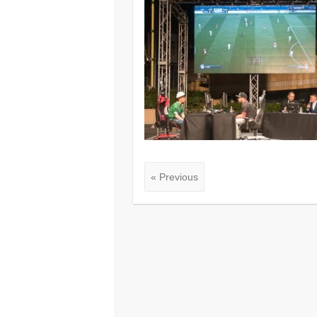
« Previous