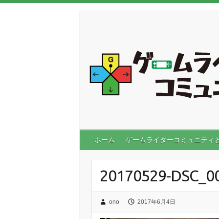
ホーム
ゲームライターコミュニティ
20170529-DSC_0
ono
2017年6月4日