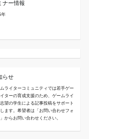
ミナー情報
5年
知らせ
ムライターコミュニティでは若手ゲー
イターの育成支援のため、ゲームライ
志望の学生による記事投稿をサポート
します。希望者は「お問い合わせフォ
」からお問い合わせください。