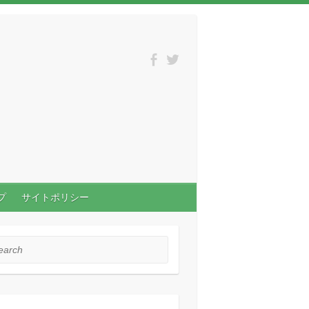
プ
サイトポリシー
rch