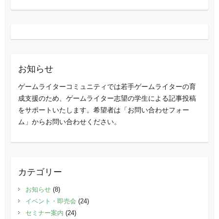
お知らせ
ゲームライターコミュニティでは若手ゲームライターの育
成支援のため、ゲームライター志望の学生による記事投稿
をサポートいたします。希望者は「お問い合わせフォー
ム」からお問い合わせください。
カテゴリー
お知らせ
(8)
イベント・即売会
(24)
セミナー案内
(24)