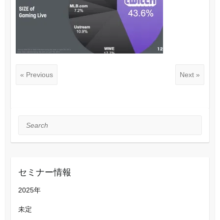
« Previous
Next »
Search
セミナー情報
2025年
未定