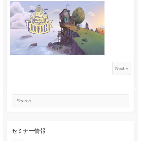
Next »
Search
セミナー情報