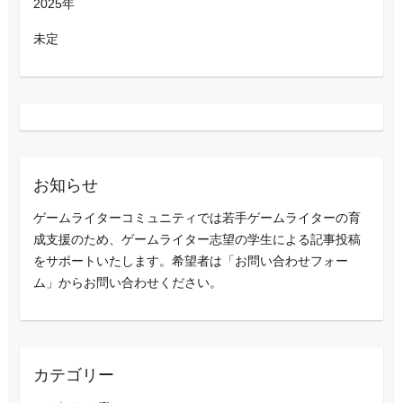
2025年
未定
お知らせ
ゲームライターコミュニティでは若手ゲームライターの育
成支援のため、ゲームライター志望の学生による記事投稿
をサポートいたします。希望者は「お問い合わせフォー
ム」からお問い合わせください。
カテゴリー