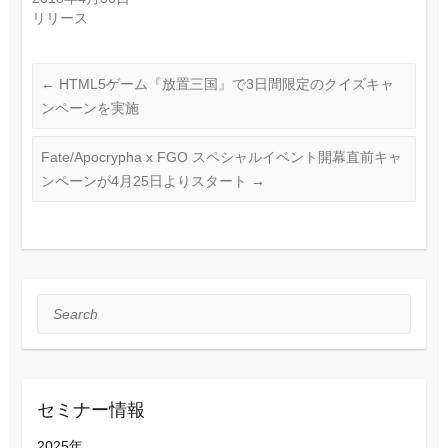
リリース
←
HTML5ゲーム『放置三国』で3日間限定のクイズキャ
ンペーンを実施
Fate/Apocrypha x FGO スペシャルイベント開幕直前キャ
ンペーンが4月25日よりスタート
→
Search
セミナー情報
2025年