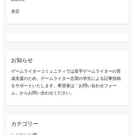
未定
お知らせ
ゲームライターコミュニティでは若手ゲームライターの育
成支援のため、ゲームライター志望の学生による記事投稿
をサポートいたします。希望者は「お問い合わせフォー
ム」からお問い合わせください。
カテゴリー
お知らせ
(8)