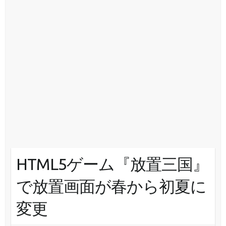
HTML5ゲーム『放置三国』
で放置画面が春から初夏に
変更