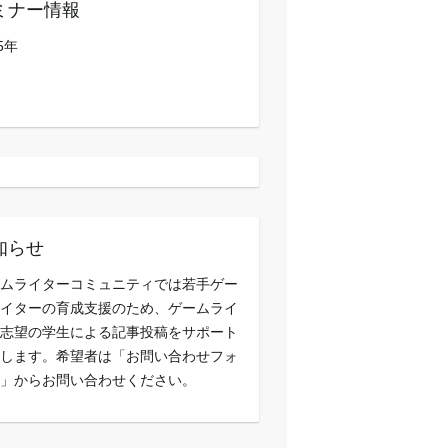
ミナー情報
5年
知らせ
ムライターコミュニティでは若手ゲー
イターの育成支援のため、ゲームライ
志望の学生による記事投稿をサポート
します。希望者は「お問い合わせフォ
」からお問い合わせください。