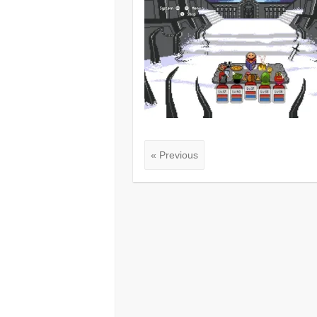
« Previous