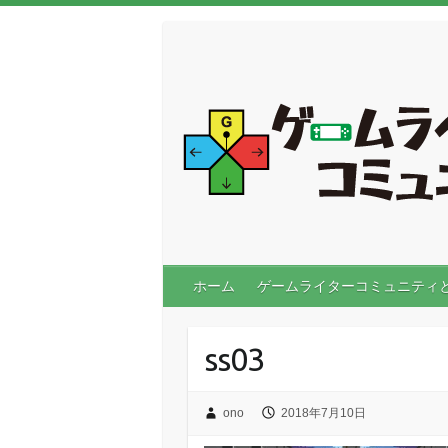
ホーム
ゲームライターコミュニティ
ss03
ono
2018年7月10日