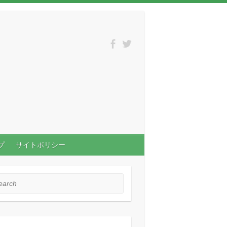
プ
サイトポリシー
rch