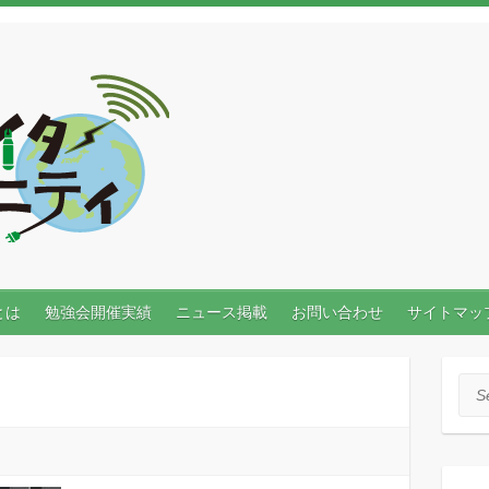
とは
勉強会開催実績
ニュース掲載
お問い合わせ
サイトマッ
Sea