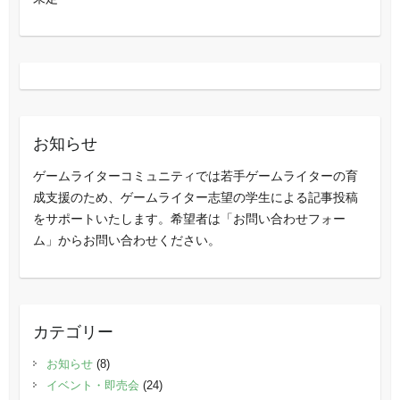
お知らせ
ゲームライターコミュニティでは若手ゲームライターの育
成支援のため、ゲームライター志望の学生による記事投稿
をサポートいたします。希望者は「お問い合わせフォー
ム」からお問い合わせください。
カテゴリー
お知らせ
(8)
イベント・即売会
(24)