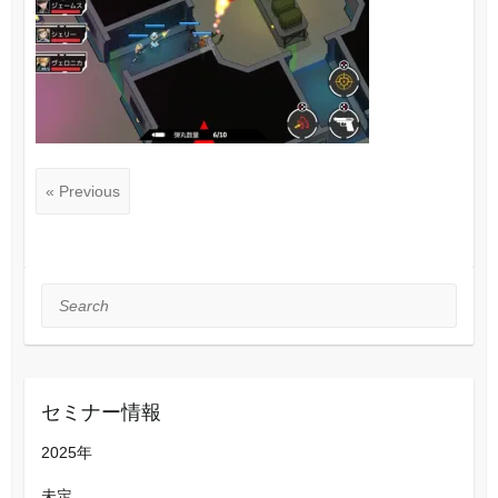
« Previous
Search
セミナー情報
2025年
未定