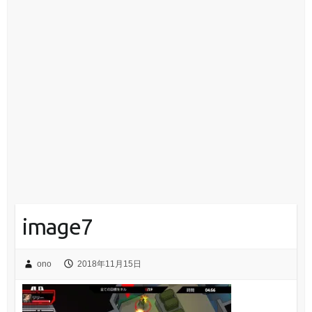
image7
ono
2018年11月15日