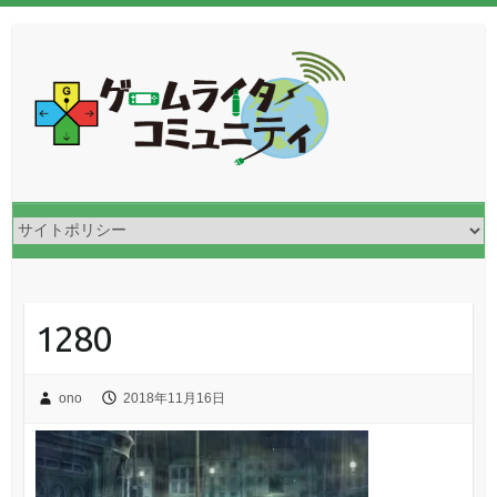
1280
ono
2018年11月16日