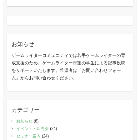
お知らせ
ゲームライターコミュニティでは若手ゲームライターの育
成支援のため、ゲームライター志望の学生による記事投稿
をサポートいたします。希望者は「お問い合わせフォー
ム」からお問い合わせください。
カテゴリー
お知らせ
(8)
イベント・即売会
(24)
セミナー案内
(24)