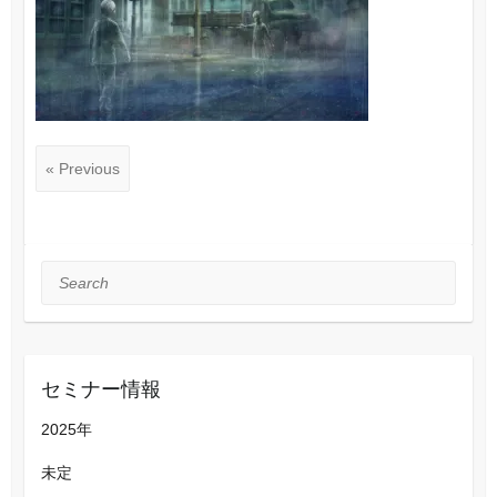
« Previous
Search
セミナー情報
2025年
未定