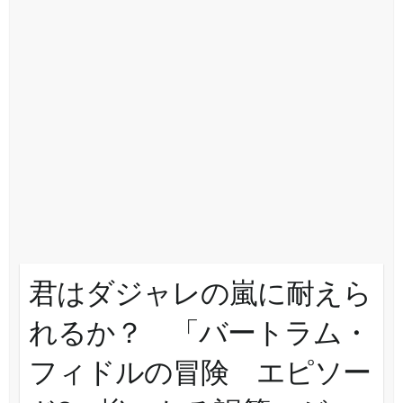
君はダジャレの嵐に耐えら
れるか？ 「バートラム・
フィドルの冒険 エピソー