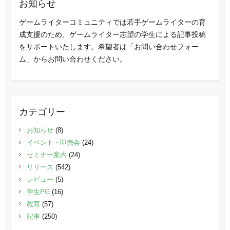
お知らせ
ゲームライターコミュニティでは若手ゲームライターの育
成支援のため、ゲームライター志望の学生による記事投稿
をサポートいたします。希望者は「お問い合わせフォー
ム」からお問い合わせください。
カテゴリー
お知らせ
(8)
イベント・即売会
(24)
セミナー案内
(24)
リリース
(542)
レビュー
(5)
学生PG
(16)
教育
(57)
記事
(250)