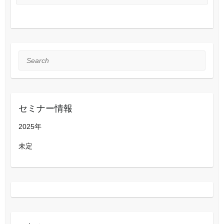
Search
セミナー情報
2025年
未定