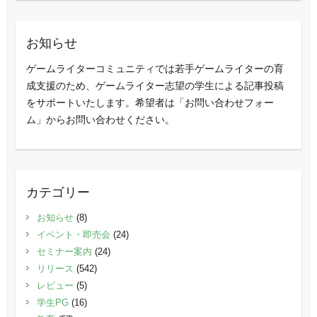
お知らせ
ゲームライターコミュニティでは若手ゲームライターの育
成支援のため、ゲームライター志望の学生による記事投稿
をサポートいたします。希望者は「お問い合わせフォー
ム」からお問い合わせください。
カテゴリー
お知らせ
(8)
イベント・即売会
(24)
セミナー案内
(24)
リリース
(542)
レビュー
(5)
学生PG
(16)