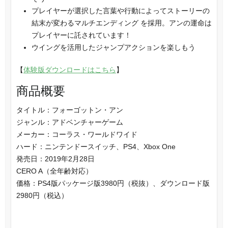
プレイヤーが選択した言葉や行動によってストーリーの
結末が変わるマルチエンディング を採用。アンの運命は
プレイヤーに託されています！
ウイングを活用したジャンプアクションを楽しもう
【
体験版ダウンロードはこちら
】
商品概要
タイトル：フォーゴットン・アン
ジャンル：アドベンチャーゲーム
メーカー：コーラス・ワールドワイド
ハード：ニンテンドースイッチ、PS4、Xbox One
発売日：2019年2月28日
CERO A（全年齢対応）
価格：PS4版パッケージ版3980円（税抜）、ダウンロード版
2980円（税込）