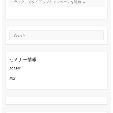
トライク」でタイアップキャンペーンを開始
→
Search
セミナー情報
2025年
未定