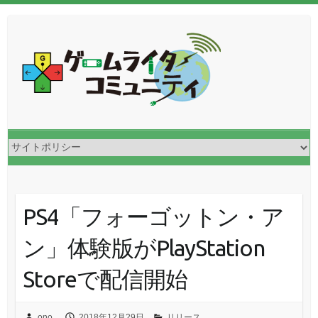
PS4「フォーゴットン・ア
ン」体験版がPlayStation
Storeで配信開始
ono
2018年12月29日
リリース