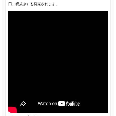
円、税抜き）も発売されます。