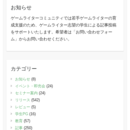
お知らせ
ゲームライターコミュニティでは若手ゲームライターの育
成支援のため、ゲームライター志望の学生による記事投稿
をサポートいたします。希望者は「お問い合わせフォー
ム」からお問い合わせください。
カテゴリー
お知らせ
(8)
イベント・即売会
(24)
セミナー案内
(24)
リリース
(542)
レビュー
(5)
学生PG
(16)
教育
(57)
記事
(250)