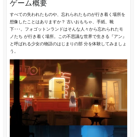
ゲーム概要
すべての失われたものや、忘れられたものが行き着く場所を
想像したことはありますか？ 古いおもちゃ、手紙、靴
下･･･。フォゴットンランドはそんな人々から忘れられたモ
ノたち が行き着く場所。この不思議な世界で生きる『アン』
と呼ばれる少女の物語のはじまりの部 分を体験してみましょ
う。