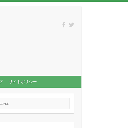
プ
サイトポリシー
rch