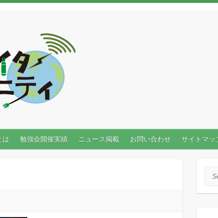
とは
勉強会開催実績
ニュース掲載
お問い合わせ
サイトマッ
Sea