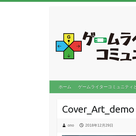
ホーム
ゲームライターコミュニティ
Cover_Art_demo
ono
2018年12月29日