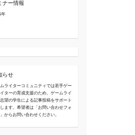
ミナー情報
5年
知らせ
ムライターコミュニティでは若手ゲー
イターの育成支援のため、ゲームライ
志望の学生による記事投稿をサポート
します。希望者は「お問い合わせフォ
」からお問い合わせください。