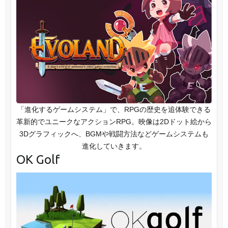
「進化するゲームシステム」で、RPGの歴史を追体験できる
革新的でユニークなアクションRPG。映像は2Dドット絵から
3Dグラフィックへ、BGMや戦闘方法などゲームシステムも
進化していきます。
OK Golf