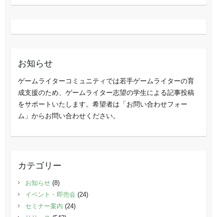
お知らせ
ゲームライターコミュニティでは若手ゲームライターの育
成支援のため、ゲームライター志望の学生による記事投稿
をサポートいたします。希望者は「お問い合わせフォー
ム」からお問い合わせください。
カテゴリー
お知らせ
(8)
イベント・即売会
(24)
セミナー案内
(24)