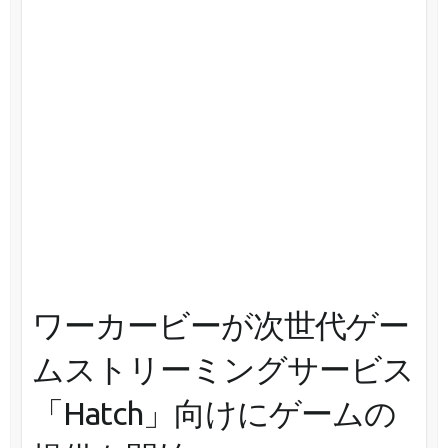
ワーカービーが次世代ゲー
ムストリーミングサービス
「Hatch」向けにゲームの