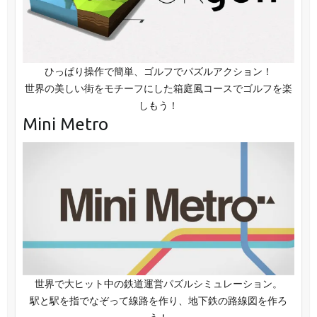
ひっぱり操作で簡単、ゴルフでパズルアクション！
世界の美しい街をモチーフにした箱庭風コースでゴルフを楽
しもう！
Mini Metro
世界で大ヒット中の鉄道運営パズルシミュレーション。
駅と駅を指でなぞって線路を作り、地下鉄の路線図を作ろ