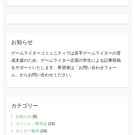
お知らせ
ゲームライターコミュニティでは若手ゲームライターの育
成支援のため、ゲームライター志望の学生による記事投稿
をサポートいたします。希望者は「お問い合わせフォー
ム」からお問い合わせください。
カテゴリー
お知らせ
(8)
イベント・即売会
(24)
セミナー案内
(24)