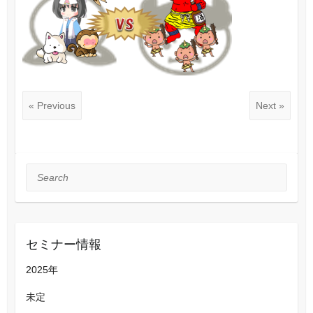
« Previous
Next »
Search
セミナー情報
2025年
未定