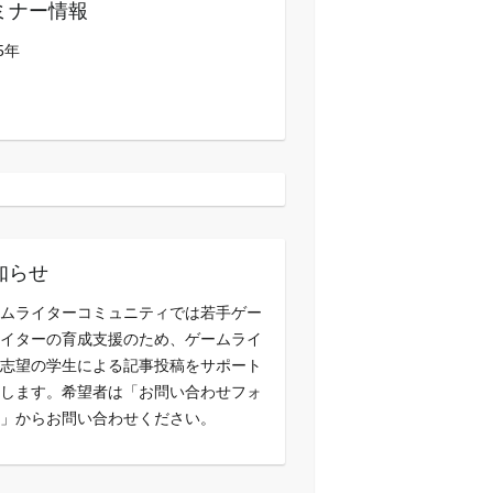
ミナー情報
5年
知らせ
ムライターコミュニティでは若手ゲー
イターの育成支援のため、ゲームライ
志望の学生による記事投稿をサポート
します。希望者は「お問い合わせフォ
」からお問い合わせください。