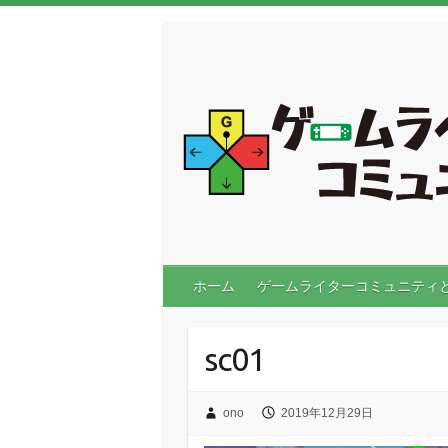
ホーム
ゲームライターコミュニティ
sc01
ono
2019年12月29日