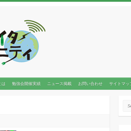
とは
勉強会開催実績
ニュース掲載
お問い合わせ
サイトマッ
Sea