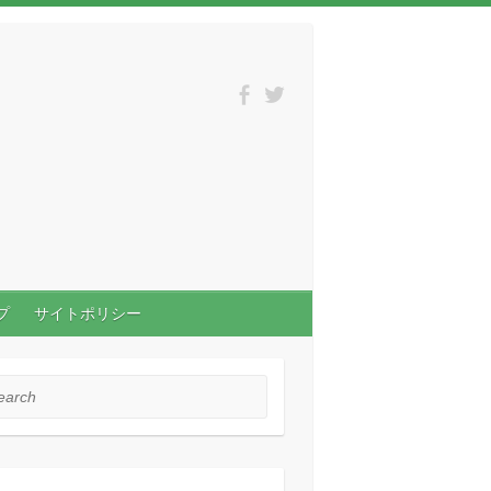
プ
サイトポリシー
rch