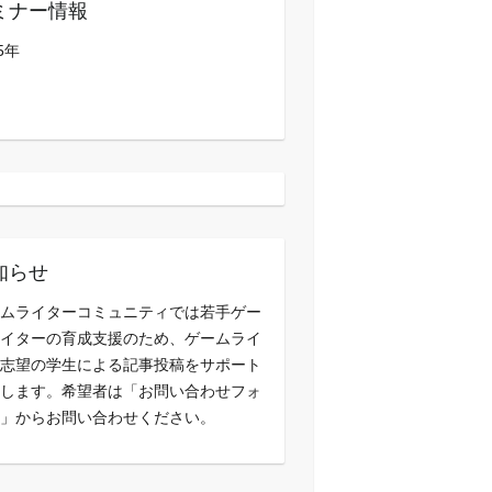
ミナー情報
5年
知らせ
ムライターコミュニティでは若手ゲー
イターの育成支援のため、ゲームライ
志望の学生による記事投稿をサポート
します。希望者は「お問い合わせフォ
」からお問い合わせください。