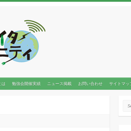
とは
勉強会開催実績
ニュース掲載
お問い合わせ
サイトマッ
Sea