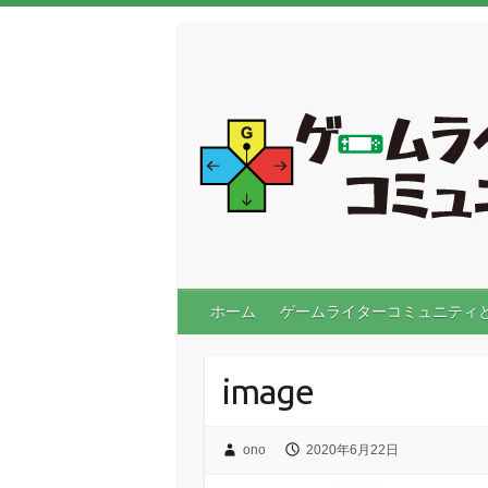
ホーム
ゲームライターコミュニティ
image
ono
2020年6月22日