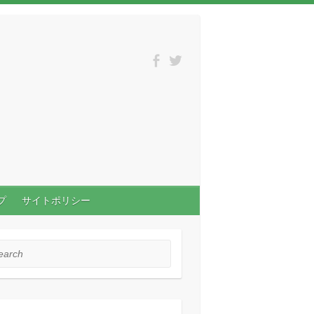
プ
サイトポリシー
rch