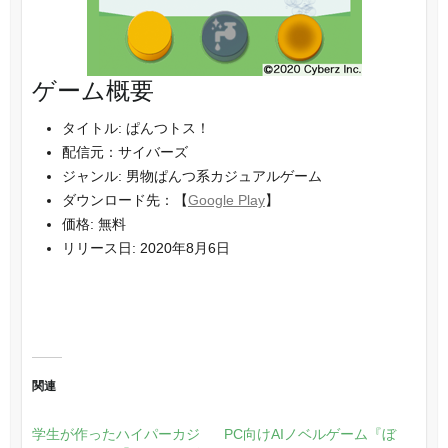
ゲーム概要
タイトル: ぱんつトス！
配信元：サイバーズ
ジャンル: 男物ぱんつ系カジュアルゲーム
ダウンロード先：【
Google Play
】
価格: 無料
リリース日: 2020年8月6日
関連
学生が作ったハイパーカジ
PC向けAIノベルゲーム『ぼ