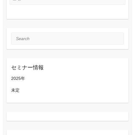
Search
セミナー情報
2025年
未定