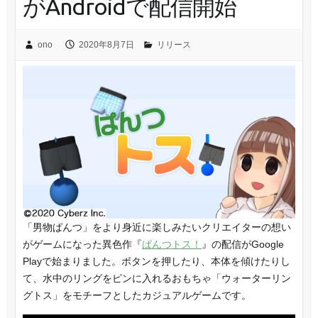
がAndroidで配信開始
ono
2020年8月7日
リリース
「男物ぱんつ」をより身近に楽しみたいクリエイターの想い
がゲームになった異色作『
ぱんつトス！
』の配信がGoogle
Playで始まりました。ボタンを押したり、本体を傾けたりし
て、水中のリングをピンに入れるおもちゃ「ウォーターリン
グトス」をモチーフとしたカジュアルゲームです。