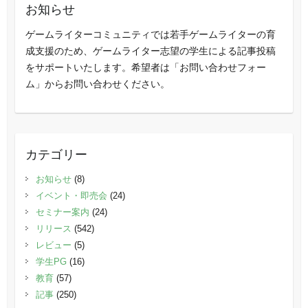
お知らせ
ゲームライターコミュニティでは若手ゲームライターの育
成支援のため、ゲームライター志望の学生による記事投稿
をサポートいたします。希望者は「お問い合わせフォー
ム」からお問い合わせください。
カテゴリー
お知らせ
(8)
イベント・即売会
(24)
セミナー案内
(24)
リリース
(542)
レビュー
(5)
学生PG
(16)
教育
(57)
記事
(250)