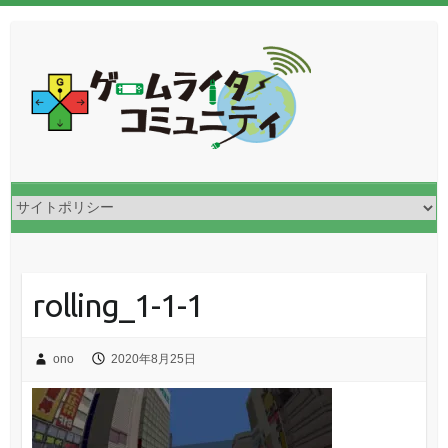
rolling_1-1-1
ono
2020年8月25日