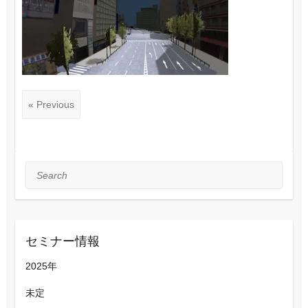
« Previous
Search
セミナー情報
2025年
未定