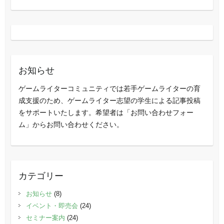
お知らせ
ゲームライターコミュニティでは若手ゲームライターの育
成支援のため、ゲームライター志望の学生による記事投稿
をサポートいたします。希望者は「お問い合わせフォー
ム」からお問い合わせください。
カテゴリー
お知らせ
(8)
イベント・即売会
(24)
セミナー案内
(24)