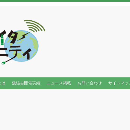
とは
勉強会開催実績
ニュース掲載
お問い合わせ
サイトマッ