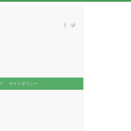
プ
サイトポリシー