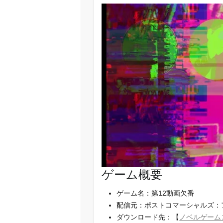
ゲーム概要
ゲーム名：第12動画欠番
配信元：ポストコマーシャルズ：
ダウンロード先：【
ノベルゲーム