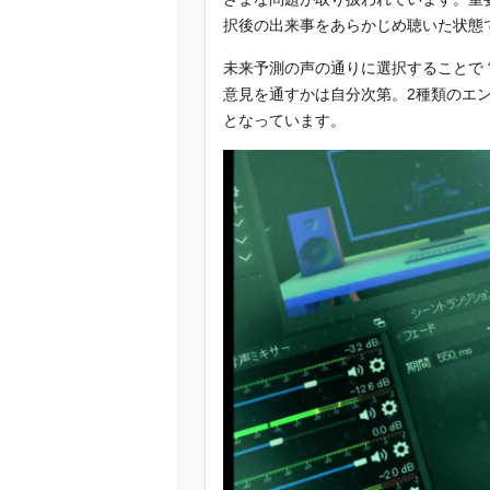
択後の出来事をあらかじめ聴いた状態
未来予測の声の通りに選択することで 
意見を通すかは自分次第。2種類のエン
となっています。