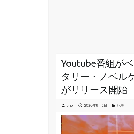
Youtube番組
タリー・ノベルゲ
がリリース開始
ono
2020年9月1日
記事