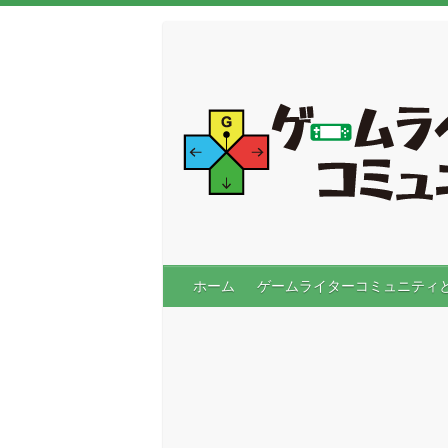
ホーム
ゲームライターコミュニティ