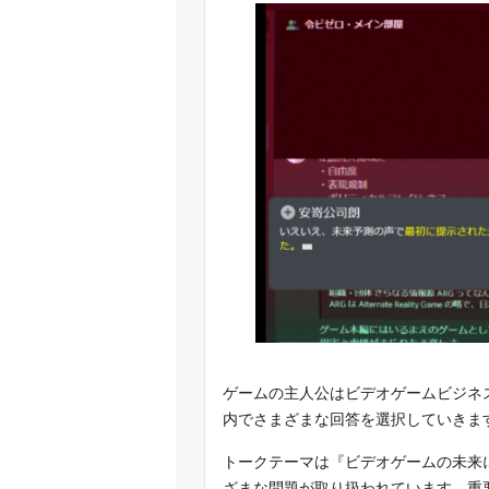
ゲームの主人公はビデオゲームビジネ
内でさまざまな回答を選択していきま
トークテーマは『ビデオゲームの未来
ざまな問題が取り扱われています。重