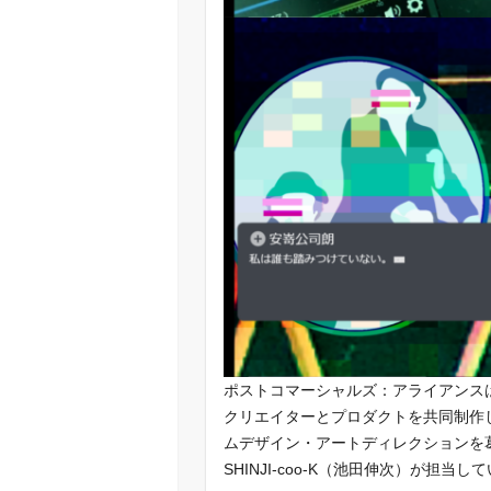
ポストコマーシャルズ：アライアンス
クリエイターとプロダクトを共同制作
ムデザイン・アートディレクションを
SHINJI-coo-K（池田伸次）が担当し