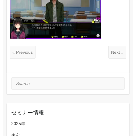
« Previous
Next »
Search
セミナー情報
2025年
未定