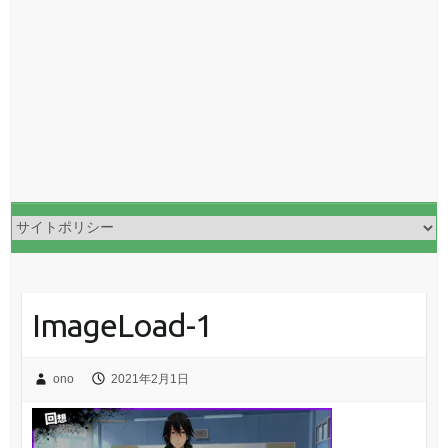
ImageLoad-1
ono
2021年2月1日