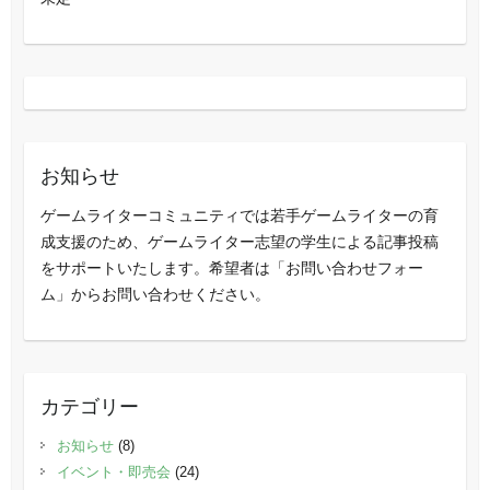
お知らせ
ゲームライターコミュニティでは若手ゲームライターの育
成支援のため、ゲームライター志望の学生による記事投稿
をサポートいたします。希望者は「お問い合わせフォー
ム」からお問い合わせください。
カテゴリー
お知らせ
(8)
イベント・即売会
(24)