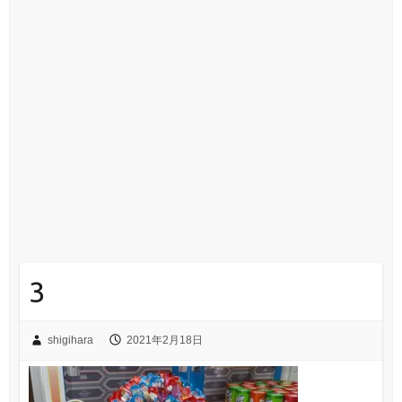
3
shigihara
2021年2月18日