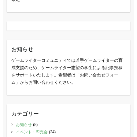
お知らせ
ゲームライターコミュニティでは若手ゲームライターの育
成支援のため、ゲームライター志望の学生による記事投稿
をサポートいたします。希望者は「お問い合わせフォー
ム」からお問い合わせください。
カテゴリー
お知らせ
(8)
イベント・即売会
(24)