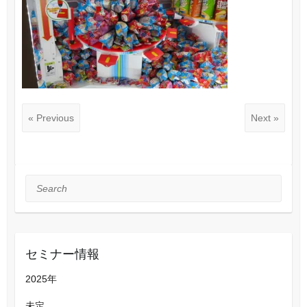
« Previous
Next »
Search
セミナー情報
2025年
未定