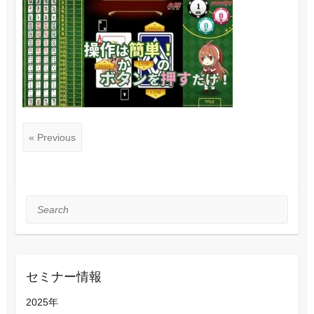
« Previous
Search
セミナー情報
2025年