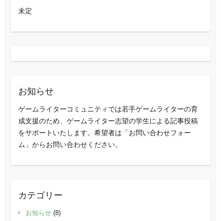
未定
お知らせ
ゲームライターコミュニティでは若手ゲームライターの育
成支援のため、ゲームライター志望の学生による記事投稿
をサポートいたします。希望者は「お問い合わせフォー
ム」からお問い合わせください。
カテゴリー
お知らせ
(8)