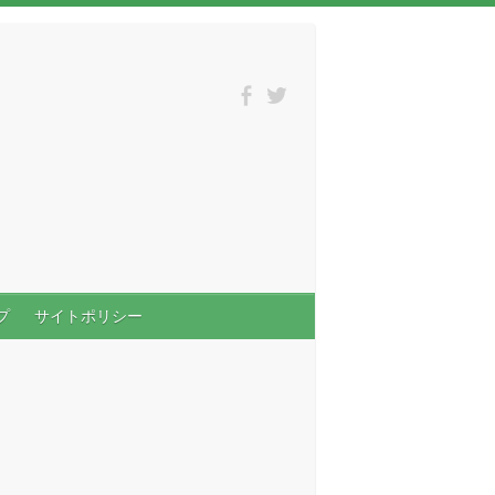
プ
サイトポリシー