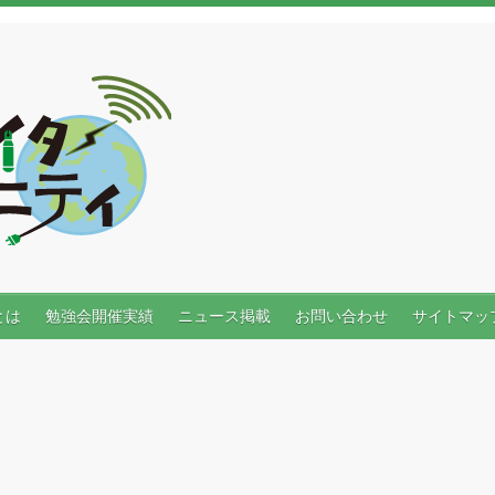
とは
勉強会開催実績
ニュース掲載
お問い合わせ
サイトマッ