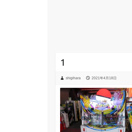
1
shigihara
2021年4月18日