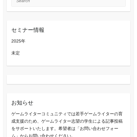
セミナー情報
2025年
未定
お知らせ
ゲームライターコミュニティでは若手ゲームライターの育
成支援のため、ゲームライター志望の学生による記事投稿
をサポートいたします。希望者は「お問い合わせフォー
ム」からお問い合わせください。