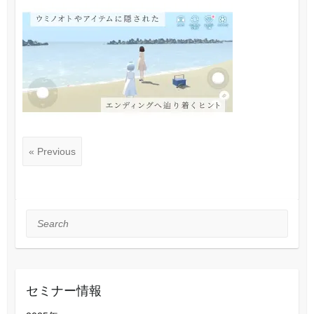
« Previous
Search
セミナー情報