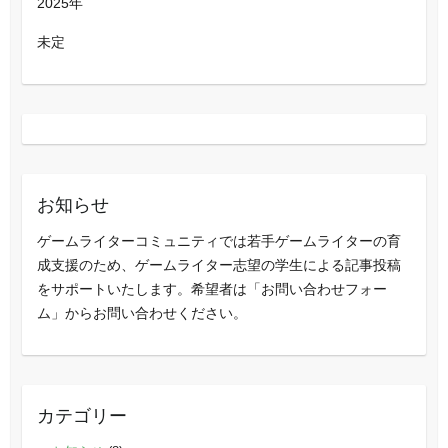
2025年
未定
お知らせ
ゲームライターコミュニティでは若手ゲームライターの育
成支援のため、ゲームライター志望の学生による記事投稿
をサポートいたします。希望者は「お問い合わせフォー
ム」からお問い合わせください。
カテゴリー