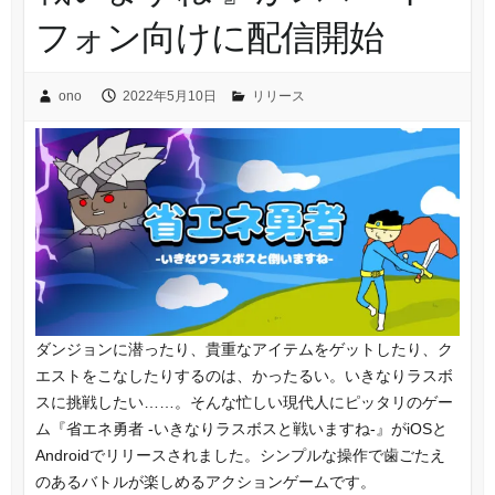
フォン向けに配信開始
ono
2022年5月10日
リリース
ダンジョンに潜ったり、貴重なアイテムをゲットしたり、ク
エストをこなしたりするのは、かったるい。いきなりラスボ
スに挑戦したい……。そんな忙しい現代人にピッタリのゲー
ム『省エネ勇者 -いきなりラスボスと戦いますね-』がiOSと
Androidでリリースされました。シンプルな操作で歯ごたえ
のあるバトルが楽しめるアクションゲームです。