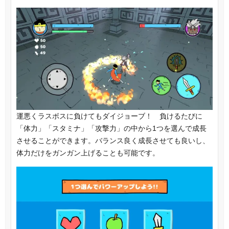
運悪くラスボスに負けてもダイジョーブ！ 負けるたびに
「体力」「スタミナ」「攻撃力」の中から1つを選んで成長
させることができます。バランス良く成長させても良いし、
体力だけをガンガン上げることも可能です。