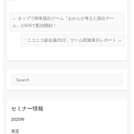
←
タップで簡単脱出ゲーム『おかんが考えた脱出ゲー
ム』がiOSで配信開始！
「ニコニコ超会議2022」ゲーム関連展示レポート
→
Search
セミナー情報
2025年
未定