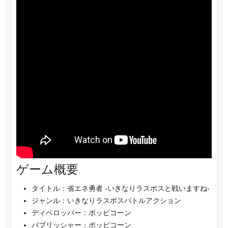
ゲーム概要
タイトル：省エネ勇者 -いきなりラスボスと戦いますね-
ジャンル：いきなりラスボスバトルアクション
ディベロッパー：ポッピコーン
パブリッシャー：ポッピコーン