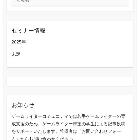
セミナー情報
2025年
未定
お知らせ
ゲームライターコミュニティでは若手ゲームライターの育
成支援のため、ゲームライター志望の学生による記事投稿
をサポートいたします。希望者は「お問い合わせフォー
ム」からお問い合わせください。