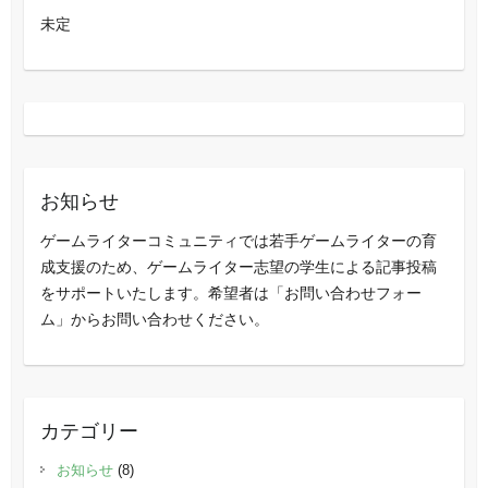
未定
お知らせ
ゲームライターコミュニティでは若手ゲームライターの育
成支援のため、ゲームライター志望の学生による記事投稿
をサポートいたします。希望者は「お問い合わせフォー
ム」からお問い合わせください。
カテゴリー
お知らせ
(8)