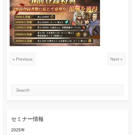
« Previous
Next »
Search
セミナー情報
2025年