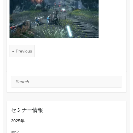
« Previous
Search
セミナー情報
2025年
未定