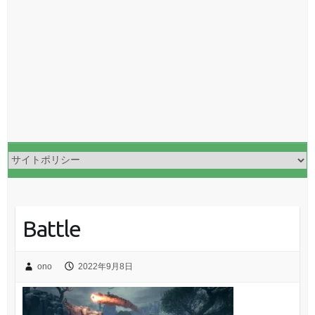
Battle
ono
2022年9月8日