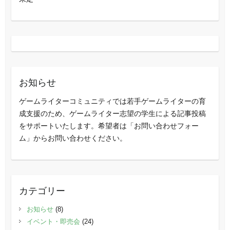
お知らせ
ゲームライターコミュニティでは若手ゲームライターの育
成支援のため、ゲームライター志望の学生による記事投稿
をサポートいたします。希望者は「お問い合わせフォー
ム」からお問い合わせください。
カテゴリー
お知らせ
(8)
イベント・即売会
(24)