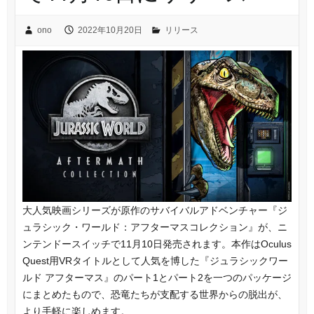
ono
2022年10月20日
リリース
大人気映画シリーズが原作のサバイバルアドベンチャー『ジ
ュラシック・ワールド：アフターマスコレクション』が、ニ
ンテンドースイッチで11月10日発売されます。本作はOculus
Quest用VRタイトルとして人気を博した『ジュラシックワー
ルド アフターマス』のパート1とパート2を一つのパッケージ
にまとめたもので、恐竜たちが支配する世界からの脱出が、
より手軽に楽しめます。