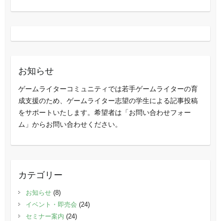
お知らせ
ゲームライターコミュニティでは若手ゲームライターの育
成支援のため、ゲームライター志望の学生による記事投稿
をサポートいたします。希望者は「お問い合わせフォー
ム」からお問い合わせください。
カテゴリー
お知らせ
(8)
イベント・即売会
(24)
セミナー案内
(24)