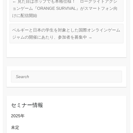
←
見た目はポップでも本格仕様！ ローグライトアクシ
ョンゲーム『ORANGE SURVIVAL』がスマートフォン向
けに配信開始
ベルギーと日本の学生を対象とした国際オンラインゲーム
ジャムの開催にあたり、参加者を募集中
→
Search
セミナー情報
2025年
未定