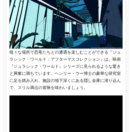
様々な場所で恐竜たちとの遭遇を楽しむことができる『ジュ
ラシック・ワールド：アフターマスコレクション』は、映画
『ジュラシック・ワールド』シリーズに見られるような驚き
と興奮に満ちています。ヘンリー・ウー博士の豪華な研究室
に足を踏み入れ、施設の地下深くにある隠し金庫に潜り込ん
で、スリル満点の冒険を味わいましょう。