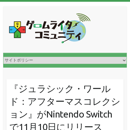
『ジュラシック・ワール
ド：アフターマスコレクシ
ョン』がNintendo Switch
で11月10日にリリース