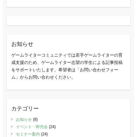
お知らせ
ゲームライターコミュニティでは若手ゲームライターの育
成支援のため、ゲームライター志望の学生による記事投稿
をサポートいたします。希望者は「お問い合わせフォー
ム」からお問い合わせください。
カテゴリー
お知らせ
(8)
イベント・即売会
(24)
セミナー案内
(24)