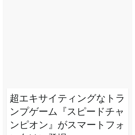
超エキサイティングなトラ
ンプゲーム『スピードチャ
ンピオン』がスマートフォ