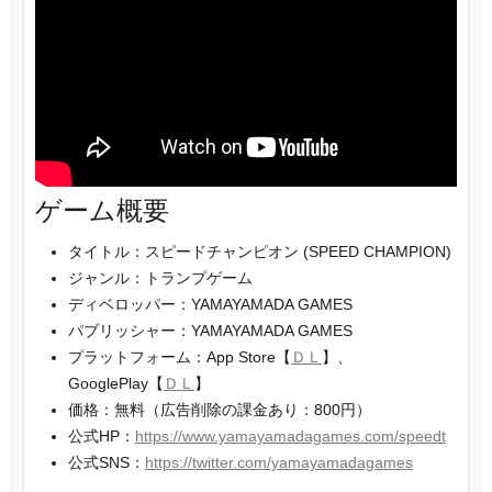
ゲーム概要
タイトル：スピードチャンピオン (SPEED CHAMPION)
ジャンル：トランプゲーム
ディベロッパー：YAMAYAMADA GAMES
パブリッシャー：YAMAYAMADA GAMES
プラットフォーム：App Store【
ＤＬ
】、
GooglePlay【
ＤＬ
】
価格：無料（広告削除の課金あり：800円）
公式HP：
https://www.yamayamadagames.com/speedt
公式SNS：
https://twitter.com/yamayamadagames