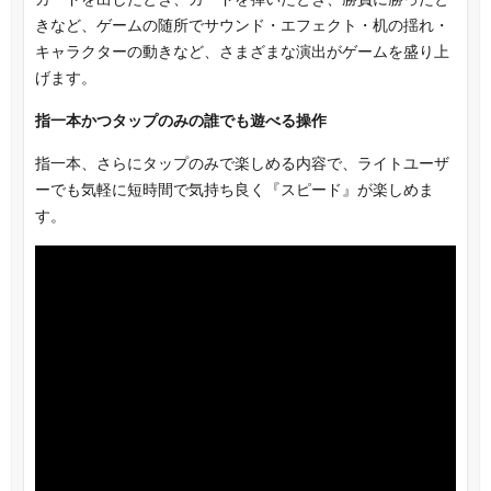
きなど、ゲームの随所でサウンド・エフェクト・机の揺れ・
キャラクターの動きなど、さまざまな演出がゲームを盛り上
げます。
指一本かつタップのみの誰でも遊べる操作
指一本、さらにタップのみで楽しめる内容で、ライトユーザ
ーでも気軽に短時間で気持ち良く『スピード』が楽しめま
す。