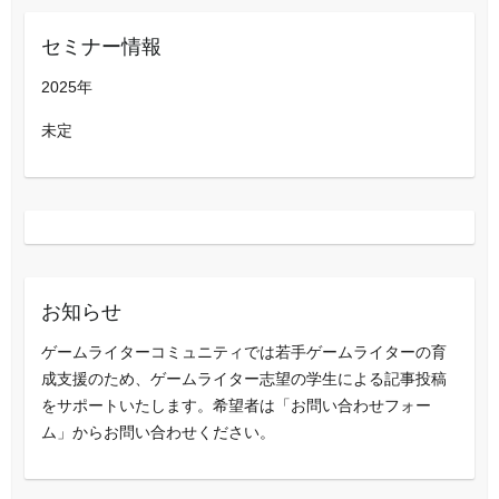
セミナー情報
2025年
未定
お知らせ
ゲームライターコミュニティでは若手ゲームライターの育
成支援のため、ゲームライター志望の学生による記事投稿
をサポートいたします。希望者は「お問い合わせフォー
ム」からお問い合わせください。