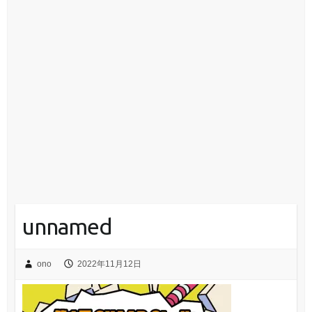
unnamed
ono
2022年11月12日