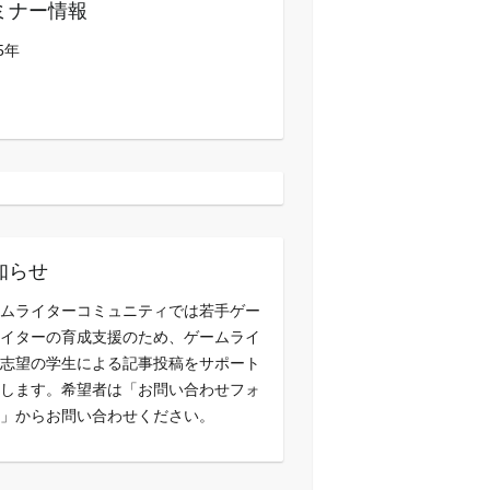
ミナー情報
5年
知らせ
ムライターコミュニティでは若手ゲー
イターの育成支援のため、ゲームライ
志望の学生による記事投稿をサポート
します。希望者は「お問い合わせフォ
」からお問い合わせください。