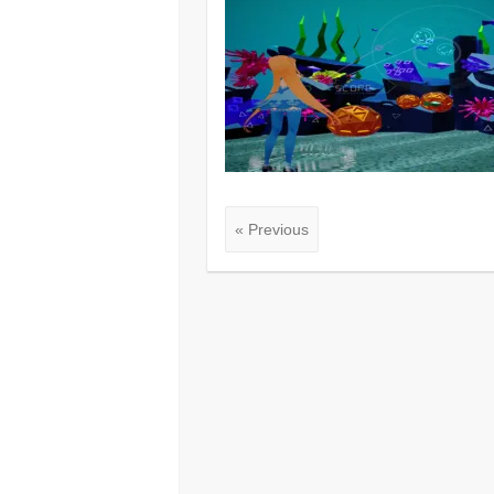
« Previous