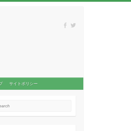
プ
サイトポリシー
rch