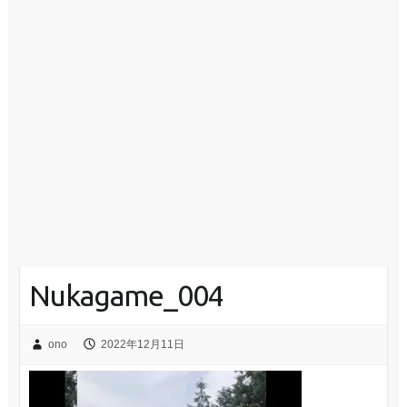
Nukagame_004
ono
2022年12月11日