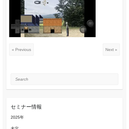
« Previous
Next »
Search
セミナー情報
2025年
未定