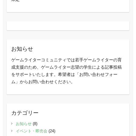
お知らせ
ゲームライターコミュニティでは若手ゲームライターの育
成支援のため、ゲームライター志望の学生による記事投稿
をサポートいたします。希望者は「お問い合わせフォー
ム」からお問い合わせください。
カテゴリー
お知らせ
(8)
イベント・即売会
(24)