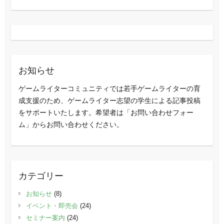
お知らせ
ゲームライターコミュニティでは若手ゲームライターの育
成支援のため、ゲームライター志望の学生による記事投稿
をサポートいたします。希望者は「お問い合わせフォー
ム」からお問い合わせください。
カテゴリー
お知らせ
(8)
イベント・即売会
(24)
セミナー案内
(24)