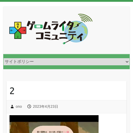
2
ono
2023年4月23日