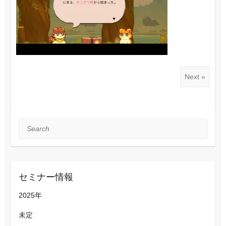
Next »
Search
セミナー情報
2025年
未定