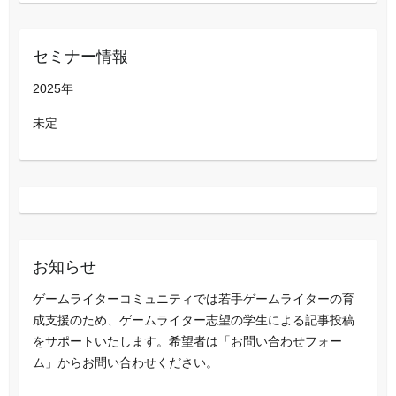
セミナー情報
2025年
未定
お知らせ
ゲームライターコミュニティでは若手ゲームライターの育
成支援のため、ゲームライター志望の学生による記事投稿
をサポートいたします。希望者は「お問い合わせフォー
ム」からお問い合わせください。