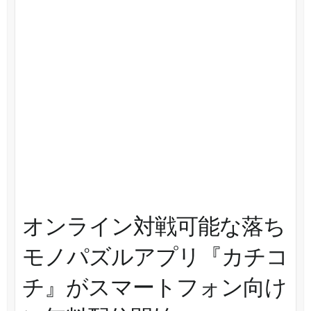
オンライン対戦可能な落ち
モノパズルアプリ『カチコ
チ』がスマートフォン向け