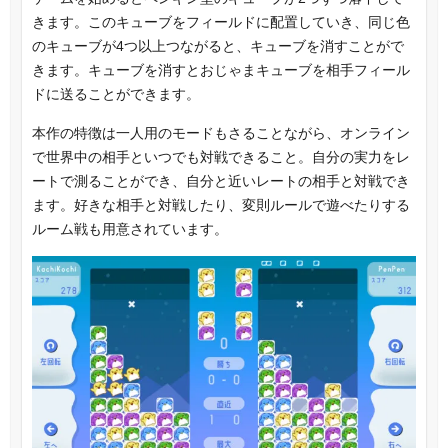
きます。このキューブをフィールドに配置していき、同じ色
のキューブが4つ以上つながると、キューブを消すことがで
きます。キューブを消すとおじゃまキューブを相手フィール
ドに送ることができます。
本作の特徴は一人用のモードもさることながら、オンライン
で世界中の相手といつでも対戦できること。自分の実力をレ
ートで測ることができ、自分と近いレートの相手と対戦でき
ます。好きな相手と対戦したり、変則ルールで遊べたりする
ルーム戦も用意されています。