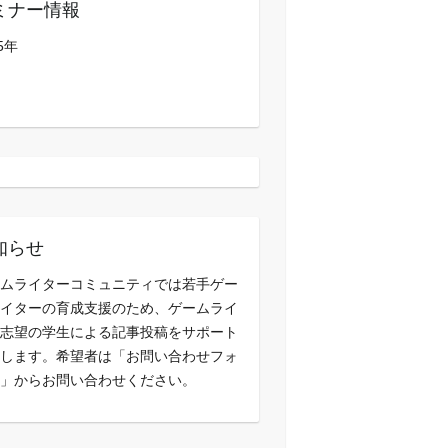
ミナー情報
5年
知らせ
ムライターコミュニティでは若手ゲー
イターの育成支援のため、ゲームライ
志望の学生による記事投稿をサポート
します。希望者は「お問い合わせフォ
」からお問い合わせください。