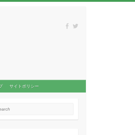
プ
サイトポリシー
rch