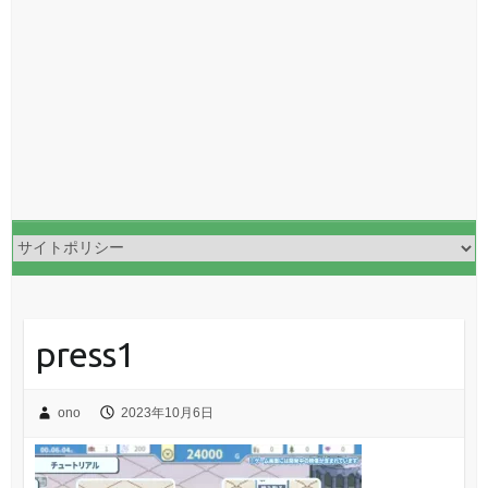
press1
ono
2023年10月6日