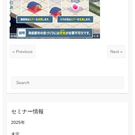
« Previous
Next »
Search
セミナー情報
2025年
未定