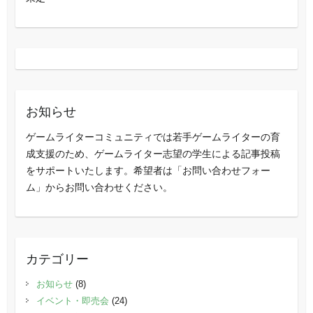
お知らせ
ゲームライターコミュニティでは若手ゲームライターの育
成支援のため、ゲームライター志望の学生による記事投稿
をサポートいたします。希望者は「お問い合わせフォー
ム」からお問い合わせください。
カテゴリー
お知らせ
(8)
イベント・即売会
(24)