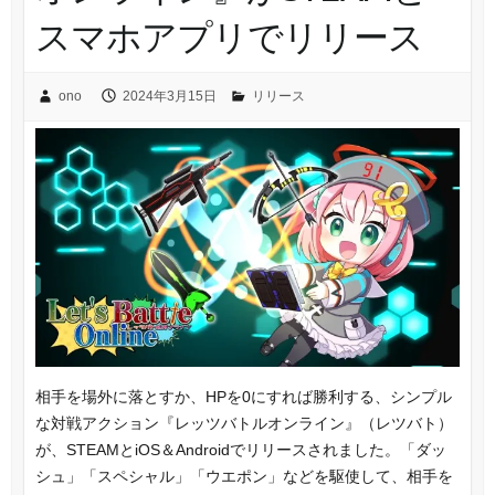
スマホアプリでリリース
ono
2024年3月15日
リリース
相手を場外に落とすか、HPを0にすれば勝利する、シンプル
な対戦アクション『レッツバトルオンライン』（レツバト）
が、STEAMとiOS＆Androidでリリースされました。「ダッ
シュ」「スペシャル」「ウエポン」などを駆使して、相手を