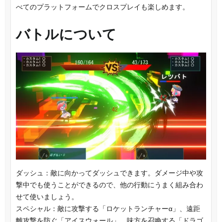
べてのプラットフォームでクロスプレイも楽しめます。
バトルについて
ダッシュ：敵に向かってダッシュできます。ダメージ中や攻
撃中でも使うことができるので、他の行動にうまく組み合わ
せて使いましょう。
スペシャル：敵に攻撃する「ロケットランチャーα」、遠距
離攻撃を防ぐ「アイスウォール」、味方を召喚する「ドラゴ