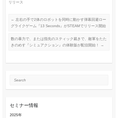
リリース
←
左右の手で2体のロボットを同時に動かす弾幕回避ロー
グライクゲーム『13 Seconds』がSTEAMでリリース開始
数の暴力で、または指先のスティック裁きで、敵軍をたた
きのめす『シミュアクション』の体験版が配信開始！
→
Search
セミナー情報
2025年