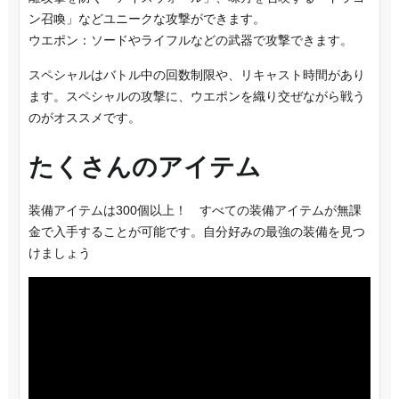
ン召喚」などユニークな攻撃ができます。
ウエポン：ソードやライフルなどの武器で攻撃できます。
スペシャルはバトル中の回数制限や、リキャスト時間があり
ます。スペシャルの攻撃に、ウエポンを織り交ぜながら戦う
のがオススメです。
たくさんのアイテム
装備アイテムは300個以上！ すべての装備アイテムが無課
金で入手することが可能です。自分好みの最強の装備を見つ
けましょう