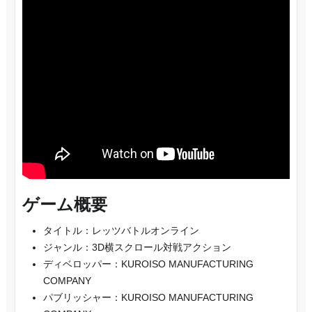
ゲーム概要
タイトル：レッツバトルオンライン
ジャンル：3D横スクロール対戦アクション
ディベロッパー：KUROISO MANUFACTURING
COMPANY
パブリッシャー：KUROISO MANUFACTURING