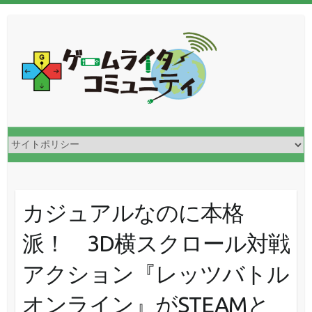
カジュアルなのに本格
派！ 3D横スクロール対戦
アクション『レッツバトル
オンライン』がSTEAMと