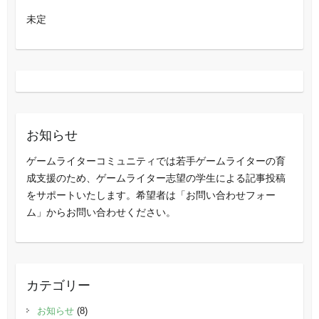
未定
お知らせ
ゲームライターコミュニティでは若手ゲームライターの育
成支援のため、ゲームライター志望の学生による記事投稿
をサポートいたします。希望者は「お問い合わせフォー
ム」からお問い合わせください。
カテゴリー
お知らせ
(8)