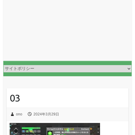
03
ono
2024年3月29日