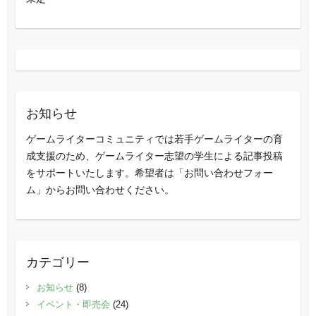
お知らせ
ゲームライターコミュニティでは若手ゲームライターの育
成支援のため、ゲームライター志望の学生による記事投稿
をサポートいたします。希望者は「お問い合わせフォー
ム」からお問い合わせください。
カテゴリー
お知らせ
(8)
イベント・即売会
(24)