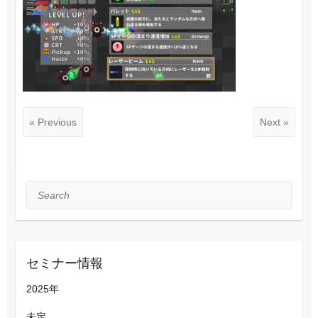
« Previous
Next »
Search
セミナー情報
2025年
未定