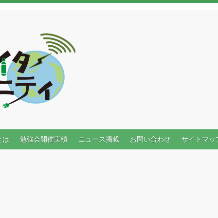
とは
勉強会開催実績
ニュース掲載
お問い合わせ
サイトマッ