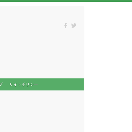
プ
サイトポリシー