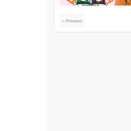
« Previous