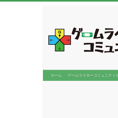
ホーム
ゲームライターコミュニティ