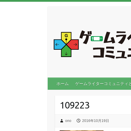
ホーム
ゲームライターコミュニティ
109223
ono
2016年10月19日