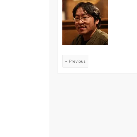
« Previous