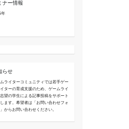
ミナー情報
5年
知らせ
ムライターコミュニティでは若手ゲー
イターの育成支援のため、ゲームライ
志望の学生による記事投稿をサポート
します。希望者は「お問い合わせフォ
」からお問い合わせください。