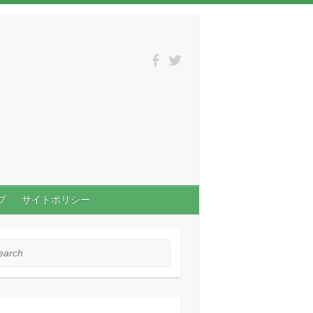
プ
サイトポリシー
rch