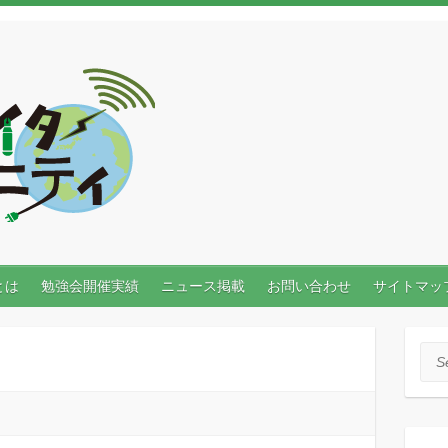
とは
勉強会開催実績
ニュース掲載
お問い合わせ
サイトマッ
Sea